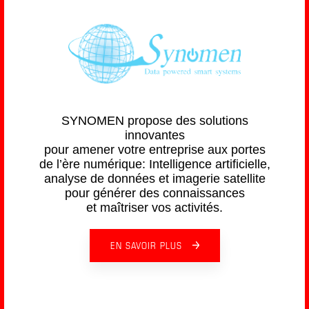
SYNOMEN propose des solutions
innovantes
pour amener votre entreprise aux portes
de l’ère numérique: Intelligence artificielle,
analyse de données et imagerie satellite
pour générer des connaissances
et maîtriser vos activités.
EN SAVOIR PLUS