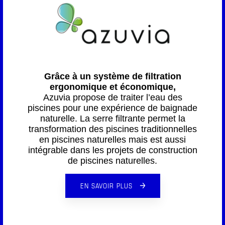
Grâce à un système de filtration
ergonomique et économique,
Azuvia propose de traiter l’eau des
piscines pour une expérience de baignade
naturelle. La serre filtrante permet la
transformation des piscines traditionnelles
en piscines naturelles mais est aussi
intégrable dans les projets de construction
de piscines naturelles.
EN SAVOIR PLUS