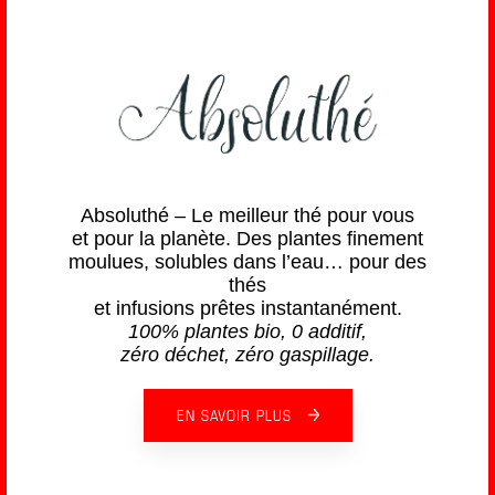
Absoluthé – Le meilleur thé pour vous
et pour la planète. Des plantes finement
moulues, solubles dans l’eau… pour des
thés
et infusions prêtes instantanément.
100% plantes bio, 0 additif,
zéro déchet, zéro gaspillage.
EN SAVOIR PLUS