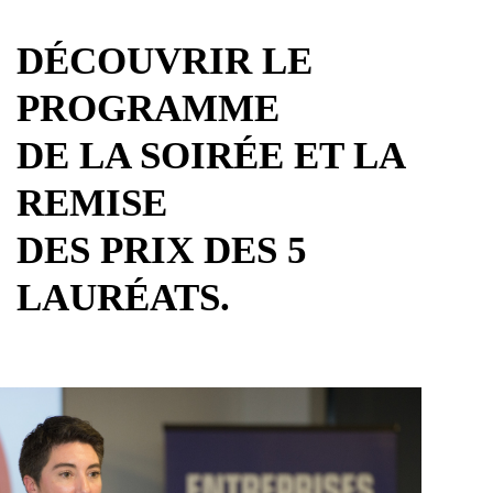
DÉCOUVRIR LE
PROGRAMME
DE LA SOIRÉE ET LA
REMISE
DES PRIX DES 5
LAURÉATS.