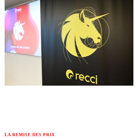
LA REMISE DES PRIX