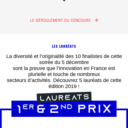
LE DÉROULEMENT DU CONCOURS
LES LAURÉATS
La diversité et l’originalité des 10 finalistes de cette
soirée du 5 décembre
sont la preuve que l’innovation en France est
plurielle et touche de nombreux
secteurs d’activités. Découvrez 5 lauréats de cette
édition 2019 !