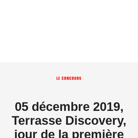
LE CONCOURS
05 décembre 2019,
Terrasse Discovery,
jour de la première