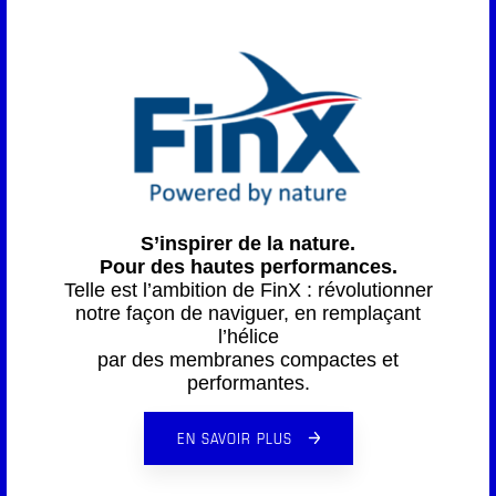
S’inspirer de la nature.
Pour des hautes performances.
Telle est l’ambition de FinX : révolutionner
notre façon de naviguer, en remplaçant
l’hélice
par des membranes compactes et
performantes.
EN SAVOIR PLUS