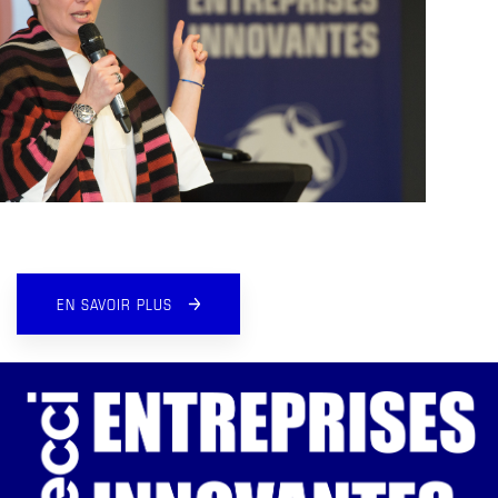
EN SAVOIR PLUS