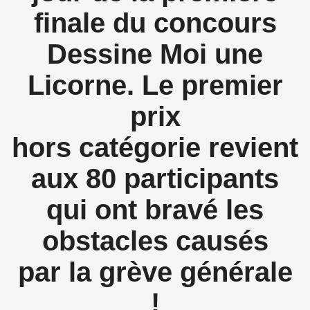
finale du concours
Dessine Moi une
Licorne.
Le premier
prix
hors catégorie revient
aux 80 participants
qui ont bravé les
obstacles causés
par la grève générale
!