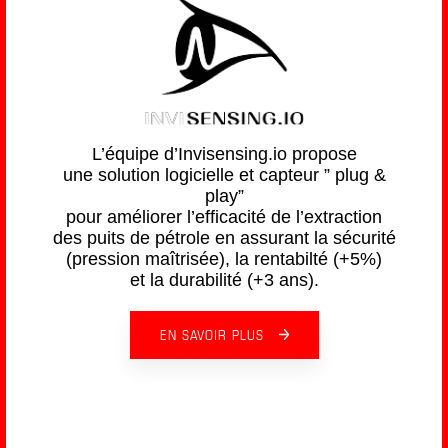
L’équipe d’Invisensing.io propose
une solution logicielle et capteur ” plug &
play”
pour améliorer l’efficacité de l’extraction
des puits de pétrole en assurant la sécurité
(pression maîtrisée), la rentabilté (+5%)
et la durabilité (+3 ans).
EN SAVOIR PLUS