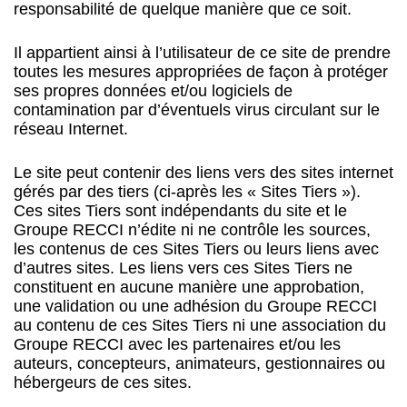
responsabilité de quelque manière que ce soit.
Il appartient ainsi à l’utilisateur de ce site de prendre
toutes les mesures appropriées de façon à protéger
ses propres données et/ou logiciels de
contamination par d’éventuels virus circulant sur le
réseau Internet.
Le site peut contenir des liens vers des sites internet
gérés par des tiers (ci-après les « Sites Tiers »).
Ces sites Tiers sont indépendants du site et le
Groupe RECCI n’édite ni ne contrôle les sources,
les contenus de ces Sites Tiers ou leurs liens avec
d’autres sites. Les liens vers ces Sites Tiers ne
constituent en aucune manière une approbation,
une validation ou une adhésion du Groupe RECCI
au contenu de ces Sites Tiers ni une association du
Groupe RECCI avec les partenaires et/ou les
auteurs, concepteurs, animateurs, gestionnaires ou
hébergeurs de ces sites.