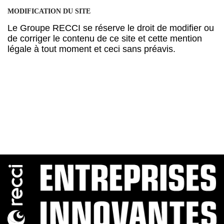
MODIFICATION DU SITE
Le Groupe RECCI se réserve le droit de modifier ou
de corriger le contenu de ce site et cette mention
légale à tout moment et ceci sans préavis.