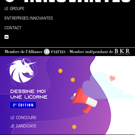
LE GROUPE
ENTREPRISES INNOVANTES
CONTACT
LE CONCOURS
JE CANDIDATE