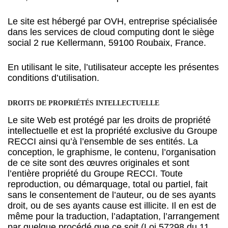
Le site est hébergé par OVH, entreprise spécialisée
dans les services de cloud computing dont le siège
social 2 rue Kellermann, 59100 Roubaix, France.
En utilisant le site, l’utilisateur accepte les présentes
conditions d’utilisation.
DROITS DE PROPRIÉTÉS INTELLECTUELLE
Le site Web est protégé par les droits de propriété
intellectuelle et est la propriété exclusive du Groupe
RECCI ainsi qu’à l’ensemble de ses entités. La
conception, le graphisme, le contenu, l’organisation
de ce site sont des œuvres originales et sont
l’entière propriété du Groupe RECCI. Toute
reproduction, ou démarquage, total ou partiel, fait
sans le consentement de l’auteur, ou de ses ayants
droit, ou de ses ayants cause est illicite. Il en est de
même pour la traduction, l’adaptation, l’arrangement
par quelque procédé que ce soit (Loi 57298 du 11