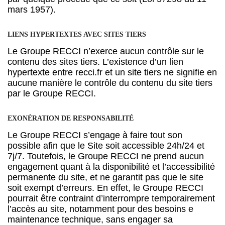
mars 1957).
LIENS HYPERTEXTES AVEC SITES TIERS
Le Groupe RECCI n’exerce aucun contrôle sur le
contenu des sites tiers. L’existence d’un lien
hypertexte entre recci.fr et un site tiers ne signifie en
aucune manière le contrôle du contenu du site tiers
par le Groupe RECCI.
EXONÉRATION DE RESPONSABILITÉ
Le Groupe RECCI s’engage à faire tout son
possible afin que le Site soit accessible 24h/24 et
7j/7. Toutefois, le Groupe RECCI ne prend aucun
engagement quant à la disponibilité et l’accessibilité
permanente du site, et ne garantit pas que le site
soit exempt d’erreurs. En effet, le Groupe RECCI
pourrait être contraint d’interrompre temporairement
l’accès au site, notamment pour des besoins e
maintenance technique, sans engager sa