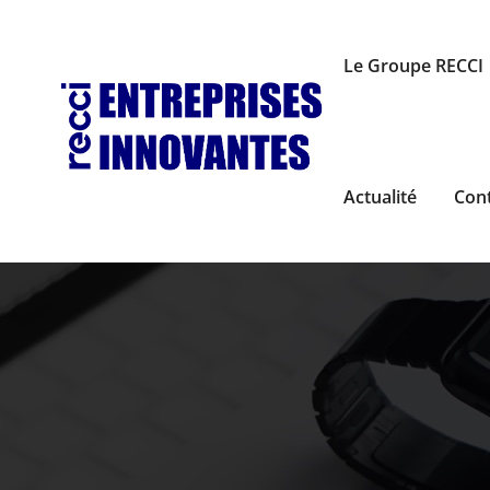
Le Groupe RECCI
Actualité
Con