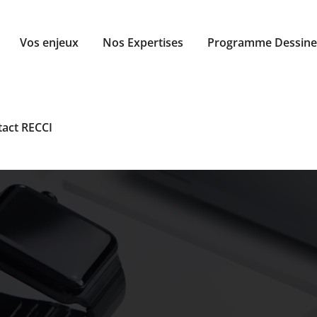
Vos enjeux
Nos Expertises
Programme Dessine 
tact
RECCI