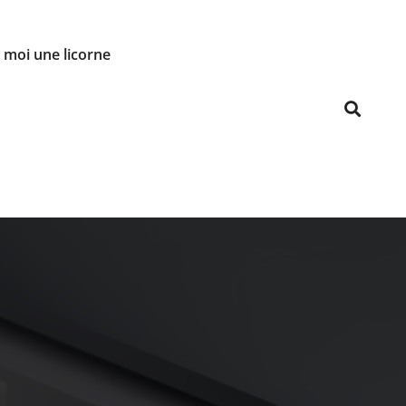
moi une licorne