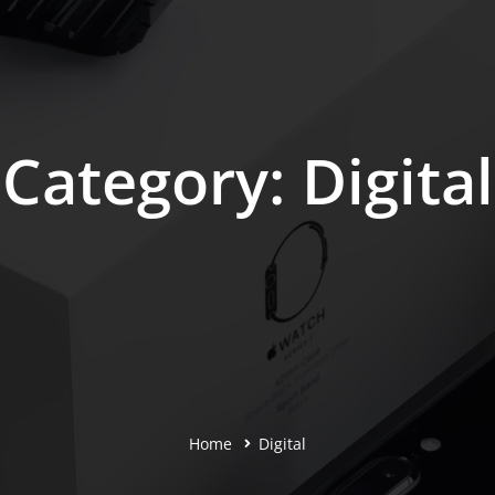
Category: Digital
Home
Digital