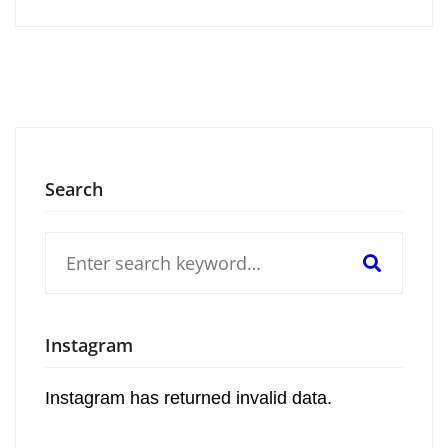
Search
Search
for:
Instagram
Instagram has returned invalid data.