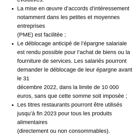
La mise en œuvre d’accords d’intéressement
notamment dans les petites et moyennes
entreprises
(PME) est facilitée ;
Le déblocage anticipé de l’épargne salariale
est rendu possible pour l’achat de biens ou la
fourniture de services. Les salariés pourront
demander le déblocage de leur épargne avant
le 31
décembre 2022, dans la limite de 10 000
euros, sans que cette somme soit imposée ;
Les titres restaurants pourront être utilisés
jusqu’à fin 2023 pour tous les produits
alimentaires
(directement ou non consommables).