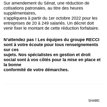
Sur amendement du Sénat, une réduction de
cotisations patronales, au titre des heures
supplémentaires,
s’appliquera à partir du 1er octobre 2022 pour les
entreprises de 20 à 249 salariés. Un décret doit
venir fixer le montant de cette réduction forfaitaire.
N’attendez pas ! Les équipes du groupe RECCI
sont à votre écoute pour tous renseignements
sur ces
sujets. Nos spécialistes en gestion et droit
social sont à vos côtés pour la mise en place et
la bonne
conformité de votre démarches.
SHARE: