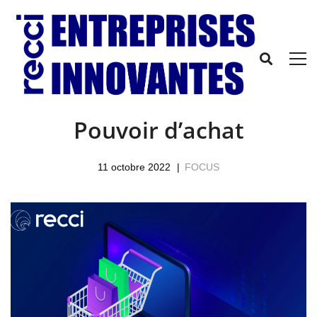
Pouvoir d’achat
11 octobre 2022
FOCUS