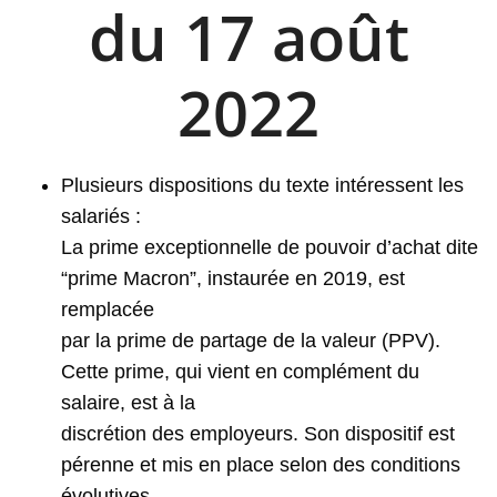
du 17 août
2022
Plusieurs dispositions du texte intéressent les
salariés :
La prime exceptionnelle de pouvoir d’achat dite
“prime Macron”, instaurée en 2019, est
remplacée
par la prime de partage de la valeur (PPV).
Cette prime, qui vient en complément du
salaire, est à la
discrétion des employeurs. Son dispositif est
pérenne et mis en place selon des conditions
évolutives.